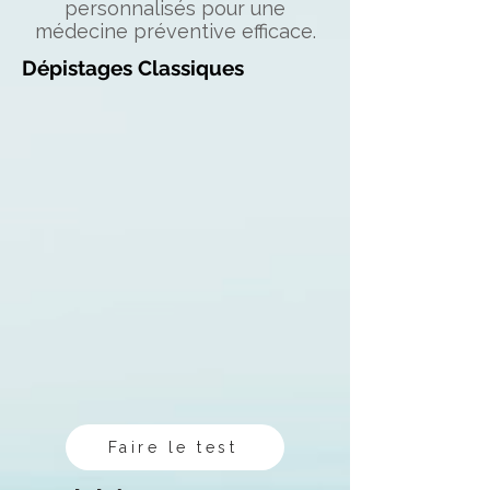
personnalisés pour une
médecine préventive efficace.
Dépistages Classiques
Faire le test