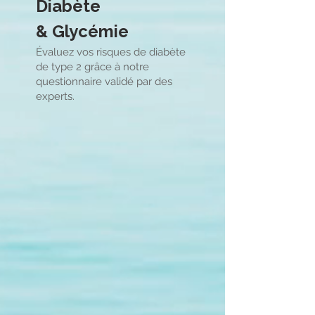
Diabète
& Glycémie
Évaluez vos risques de diabète
de type 2 grâce à notre
questionnaire validé par des
experts.