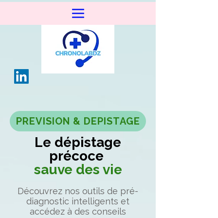
PREVISION & DEPISTAGE
Le dépistage
précoce
sauve des vie
Découvrez nos outils de pré-
diagnostic intelligents et
accédez à des conseils