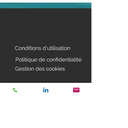
Conditions d'utilisation
Politique de confidentialité
Gestion des cookies