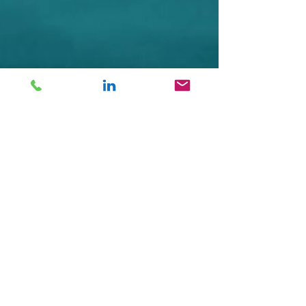
Conditions d'utilisation
Politique de confidentialité
Gestion des cookies