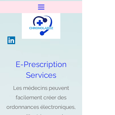
E-Prescription
Services
Les médecins peuvent
facilement créer des
ordonnances électroniques,