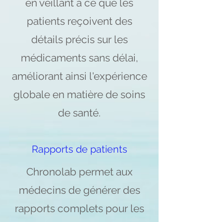
en veillant à ce que les
patients reçoivent des
détails précis sur les
médicaments sans délai,
améliorant ainsi l'expérience
globale en matière de soins
de santé.
Rapports de patients
Chronolab permet aux
médecins de générer des
rapports complets pour les