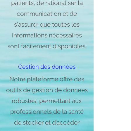
patients, de rationaliser la
communication et de
s'assurer que toutes les
informations nécessaires
sont facilement disponibles.
Gestion des données
Notre plateforme offre des
outils de gestion de données
robustes, permettant aux
professionnels de la santé
de stocker et d’accéder